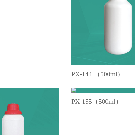
PX-144 （500ml）
PX-155（500ml）